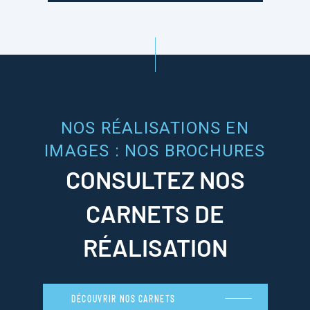
NOS RÉALISATIONS EN
IMAGES : NOS BROCHURES
CONSULTEZ NOS
CARNETS DE
RÉALISATION
DÉCOUVRIR NOS CARNETS