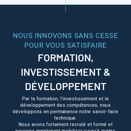
NOUS INNOVONS SANS CESSE
POUR VOUS SATISFAIRE
FORMATION,
INVESTISSEMENT &
DÉVELOPPEMENT
Par la formation, l’investissement et le
développement des compétences, nous
développons en permanence notre savoir-faire
technique.
Nous avons fortement recruté et formé et