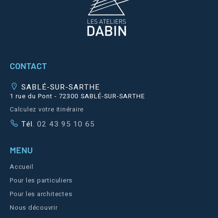
CONTACT
SABLÉ-SUR-SARTHE
1 rue du Pont - 72300 SABLÉ-SUR-SARTHE
Calculez votre itinéraire
Tél.
02 43 95 10 65
MENU
Accueil
Pour les particuliers
Pour les architectes
Nous découvrir