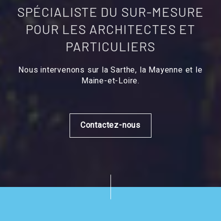
SPÉCIALISTE DU SUR-MESURE
POUR LES ARCHITECTES ET
PARTICULIERS
Nous intervenons sur la Sarthe, la Mayenne et le
Maine-et-Loire.
Contactez-nous