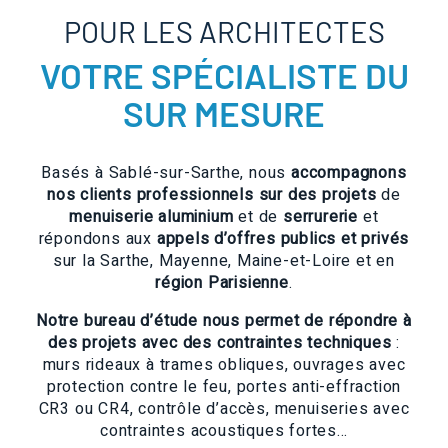
POUR LES ARCHITECTES
VOTRE SPÉCIALISTE DU
SUR MESURE
Basés à Sablé-sur-Sarthe, nous
accompagnons
nos clients professionnels sur des projets
de
menuiserie aluminium
et de
serrurerie
et
répondons aux
appels d’offres publics et privés
sur la Sarthe, Mayenne, Maine-et-Loire et en
région Parisienne
.
Notre bureau d’étude nous permet de répondre à
des projets avec des contraintes techniques
:
murs rideaux à trames obliques, ouvrages avec
protection contre le feu, portes anti-effraction
CR3 ou CR4, contrôle d’accès, menuiseries avec
contraintes acoustiques fortes…