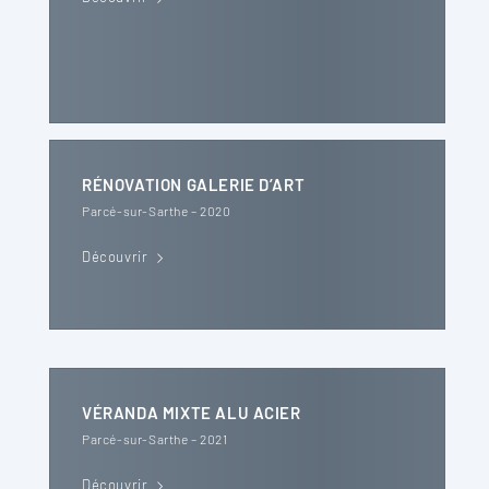
RÉNOVATION GALERIE D’ART
Parcé-sur-Sarthe – 2020
Découvrir
VÉRANDA MIXTE ALU ACIER
Parcé-sur-Sarthe – 2021
Découvrir