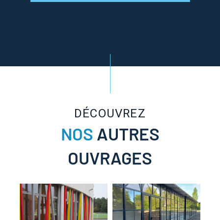
DÉCOUVREZ
NOS
AUTRES
OUVRAGES