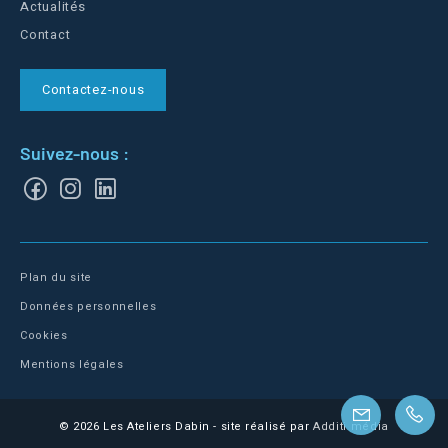
Actualités
Contact
Contactez-nous
Suivez-nous :
Plan du site
Données personnelles
Cookies
Mentions légales
© 2026 Les Ateliers Dabin - site réalisé par
Additi média