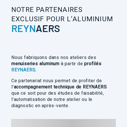
NOTRE PARTENAIRES
EXCLUSIF POUR L’ALUMINIUM
REYN
AERS
Nous fabriquons dans nos ateliers des
menuiseries aluminum
à partir de
profilés
REYNAERS
.
Ce partenariat nous permet de profiter de
l’
accompagnement technique de REYNAERS
que ce soit pour des études de faisabilité,
l’automatisation de notre atelier ou le
diagnostic en après-vente.