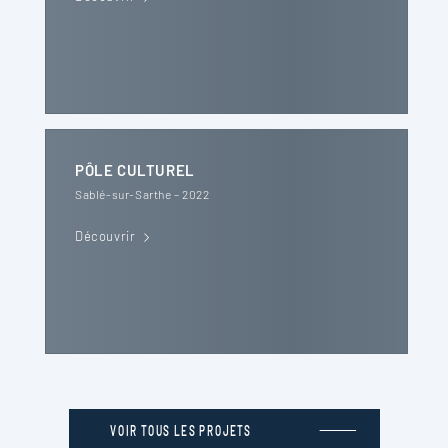
PÔLE CULTUREL
Sablé-sur-Sarthe – 2022
Découvrir
VOIR TOUS LES PROJETS