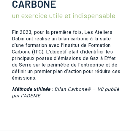
CARBONE
un exercice utile et indispensable
Fin 2023, pour la première fois, Les Ateliers
Dabin ont réalisé un bilan carbone à la suite
d’une formation avec l’Institut de Formation
Carbone (IFC). L’objectif était d’identifier les
principaux postes d’émissions de Gaz à Effet
de Serre sur le périmètre de l’entreprise et de
définir un premier plan d’action pour réduire ces
émissions.
Méthode utilisée
: Bilan Carbone® – V8 publié
par l’ADEME