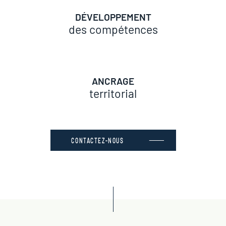
DÉVELOPPEMENT
des compétences
ANCRAGE
territorial
CONTACTEZ-NOUS