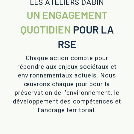
LES ATELIERS DABIN
UN ENGAGEMENT
QUOTIDIEN
POUR LA
RSE
Chaque action compte pour
répondre aux enjeux sociétaux et
environnementaux actuels. Nous
œuvrons chaque jour pour la
préservation de l’environnement, le
développement des compétences et
l’ancrage territorial.