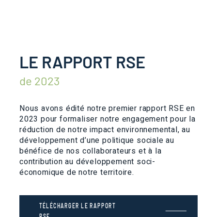
LE RAPPORT RSE
de 2023
Nous avons édité notre premier rapport RSE en
2023 pour formaliser notre engagement pour la
réduction de notre impact environnemental, au
développement d’une politique sociale au
bénéfice de nos collaborateurs et à la
contribution au développement soci-
économique de notre territoire.
TÉLÉCHARGER LE RAPPORT
RSE