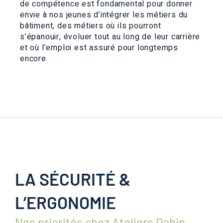
de compétence est fondamental pour donner
envie à nos jeunes d’intégrer les métiers du
bâtiment, des métiers où ils pourront
s’épanouir, évoluer tout au long de leur carrière
et où l’emploi est assuré pour longtemps
encore.
LA SÉCURITÉ &
L’ERGONOMIE
Nos priorités chez Ateliers Dabin