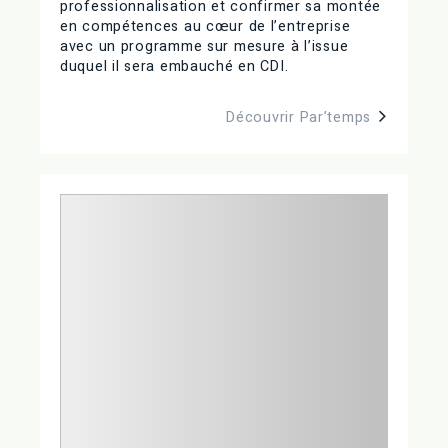
professionnalisation et confirmer sa montée
en compétences au cœur de l’entreprise
avec un programme sur mesure à l’issue
duquel il sera embauché en CDI.
Découvrir Par’temps