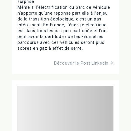
surprise.
Même si l’électrification du parc de véhicule
n’apporte qu’une réponse partielle à l’enjeu
de la transition écologique, c’est un pas
intéressant. En France, l’énergie électrique
est dans tous les cas peu carbonée et l’on
peut avoir la certitude que les kilomètres
parcourus avec ces véhicules seront plus
sobres en gaz à effet de serre…
Découvrir le Post Linkedin