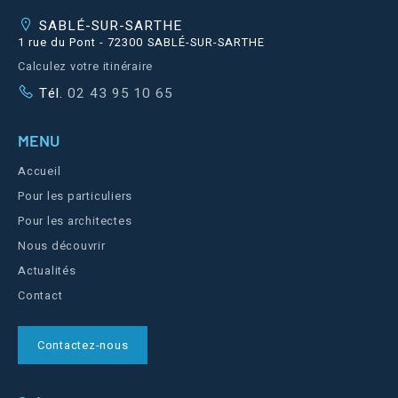
SABLÉ-SUR-SARTHE
1 rue du Pont - 72300 SABLÉ-SUR-SARTHE
Calculez votre itinéraire
Tél.
02 43 95 10 65
MENU
Accueil
Pour les particuliers
Pour les architectes
Nous découvrir
Actualités
Contact
Contactez-nous