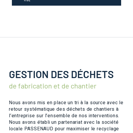
GESTION DES DÉCHETS
de fabrication et de chantier
Nous avons mis en place un tri à la source avec le
retour systématique des déchets de chantiers à
l’entreprise sur l’ensemble de nos interventions.
Nous avons établi un partenariat avec la société
locale PASSENAUD pour maximiser le recyclage