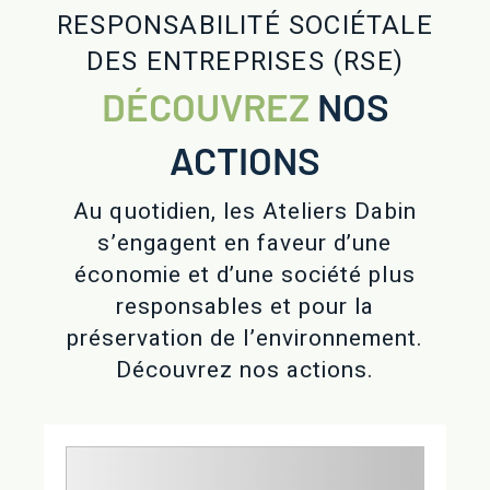
RESPONSABILITÉ SOCIÉTALE
DES ENTREPRISES (RSE)
DÉCOUVREZ
NOS
ACTIONS
Au quotidien, les Ateliers Dabin
s’engagent en faveur d’une
économie et d’une société plus
responsables et pour la
préservation de l’environnement.
Découvrez nos actions.