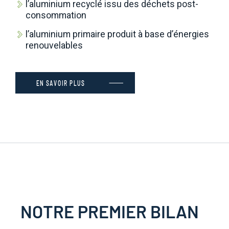
l’aluminium recyclé issu des déchets post-
consommation
l’aluminium primaire produit à base d’énergies
renouvelables
EN SAVOIR PLUS
NOTRE PREMIER BILAN