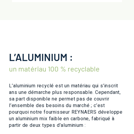
L’ALUMINIUM :
un matériau 100 % recyclable
L’aluminium recyclé est un matériau qui s’inscrit
ans une démarche plus responsable. Cependant,
sa part disponible ne permet pas de couvrir
l’ensemble des besoins du marché ; c’est
pourquoi notre fournisseur REYNAERS développe
un aluminium mix faible en carbone, fabriqué à
partir de deux types d’aluminium :