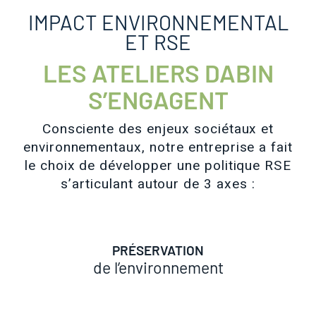
IMPACT ENVIRONNEMENTAL
ET RSE
LES ATELIERS DABIN
S’ENGAGENT
Consciente des enjeux sociétaux et
environnementaux, notre entreprise a fait
le choix de développer une politique RSE
s’articulant autour de 3 axes :
PRÉSERVATION
de l’environnement