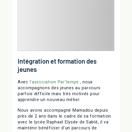
Intégration et formation des
jeunes
Avec
l’association Par’temps
, nous
accompagnons des jeunes au parcours
parfois difficile mais très motivés pour
apprendre un nouveau métier.
Nous avons accompagné Mamadou depuis
près de 2 ans dans le cadre de sa formation
avec le lycée Raphael Elysée de Sablé, il va
maintenir bénéficier d’un parcours de