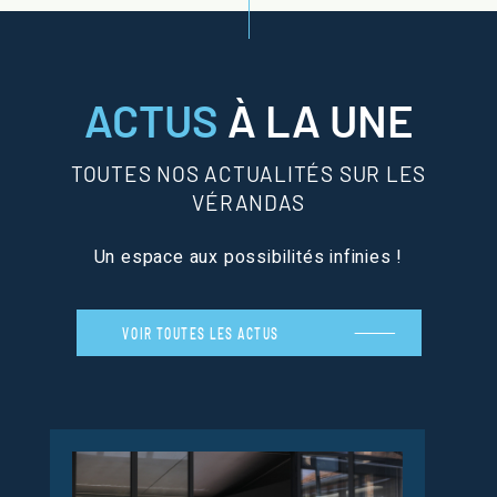
ACTUS
À LA UNE
TOUTES NOS ACTUALITÉS SUR LES
VÉRANDAS
Un espace aux possibilités infinies !
VOIR TOUTES LES ACTUS