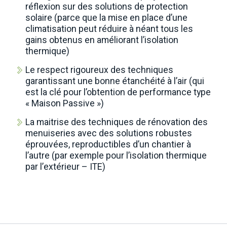
réflexion sur des solutions de protection
solaire (parce que la mise en place d’une
climatisation peut réduire à néant tous les
gains obtenus en améliorant l’isolation
thermique)
Le respect rigoureux des techniques
garantissant une bonne étanchéité à l’air (qui
est la clé pour l’obtention de performance type
« Maison Passive »)
La maitrise des techniques de rénovation des
menuiseries avec des solutions robustes
éprouvées, reproductibles d’un chantier à
l’autre (par exemple pour l’isolation thermique
par l’extérieur – ITE)