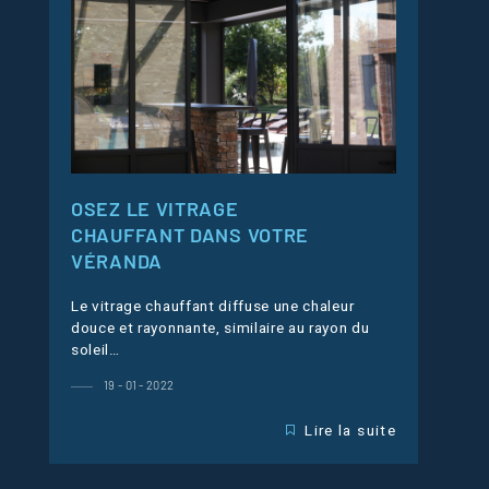
OSEZ LE VITRAGE
CHAUFFANT DANS VOTRE
VÉRANDA
Le vitrage chauffant diffuse une chaleur
douce et rayonnante, similaire au rayon du
soleil…
19 - 01 - 2022
Lire la suite