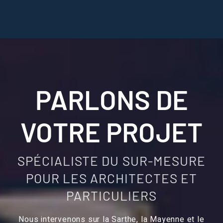
PARLONS DE
VOTRE PROJET
SPÉCIALISTE DU SUR-MESURE
POUR LES ARCHITECTES ET
PARTICULIERS
Nous intervenons sur la Sarthe, la Mayenne et le