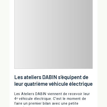
Les ateliers DABIN s’équipent de
leur quatrième véhicule électrique
Les Ateliers DABIN viennent de recevoir leur
4ᵉ véhicule électrique. C’est le moment de
faire un premier bilan avec une petite