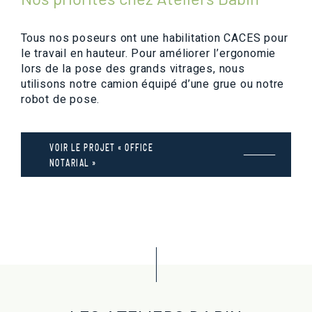
Tous nos poseurs ont une habilitation CACES pour
le travail en hauteur. Pour améliorer l’ergonomie
lors de la pose des grands vitrages, nous
utilisons notre camion équipé d’une grue ou notre
robot de pose.
VOIR LE PROJET « OFFICE
NOTARIAL »