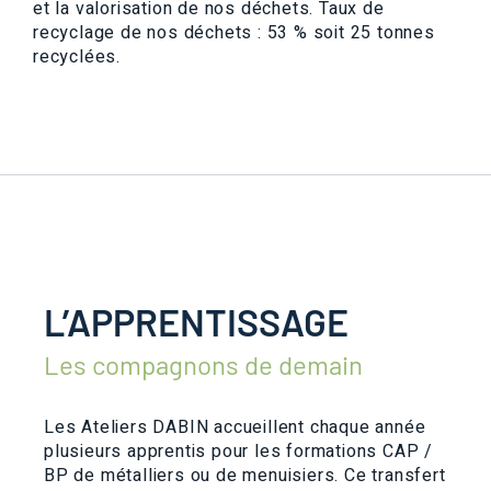
et la valorisation de nos déchets. Taux de
recyclage de nos déchets : 53 % soit 25 tonnes
recyclées.
L’APPRENTISSAGE
Les compagnons de demain
Les Ateliers DABIN accueillent chaque année
plusieurs apprentis pour les formations CAP /
BP de métalliers ou de menuisiers. Ce transfert