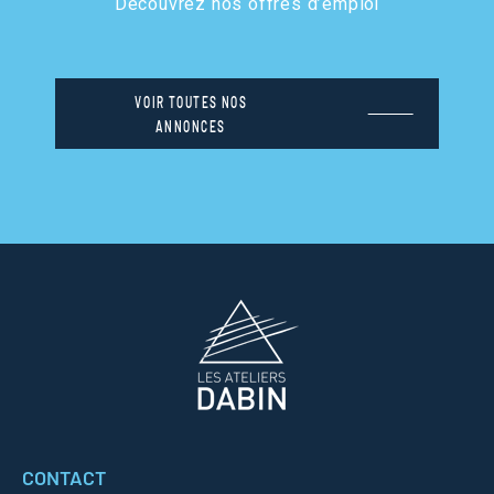
Découvrez nos offres d’emploi
VOIR TOUTES NOS
ANNONCES
CONTACT