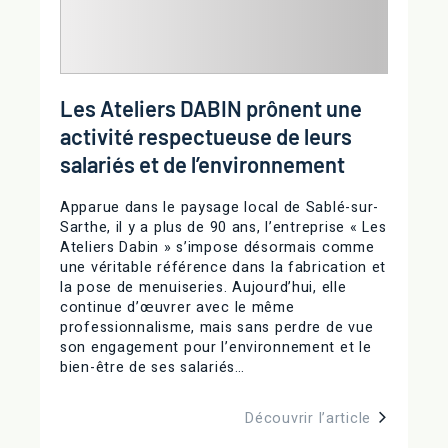
Les Ateliers DABIN prônent une
activité respectueuse de leurs
salariés et de l’environnement
Apparue dans le paysage local de Sablé-sur-
Sarthe, il y a plus de 90 ans, l’entreprise « Les
Ateliers Dabin » s’impose désormais comme
une véritable référence dans la fabrication et
la pose de menuiseries. Aujourd’hui, elle
continue d’œuvrer avec le même
professionnalisme, mais sans perdre de vue
son engagement pour l’environnement et le
bien-être de ses salariés…
Découvrir l’article