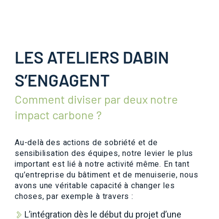
LES ATELIERS DABIN
S’ENGAGENT
Comment diviser par deux notre
impact carbone ?
Au-delà des actions de sobriété et de
sensibilisation des équipes, notre levier le plus
important est lié à notre activité même. En tant
qu’entreprise du bâtiment et de menuiserie, nous
avons une véritable capacité à changer les
choses, par exemple à travers :
L’intégration dès le début du projet d’une