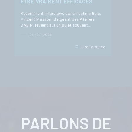
ÊTRE VRAIMENT EFFICACES
Récemment interviewé dans Technic’Baie,
Vincent Masson, dirigeant des Ateliers
DABIN, revient sur un sujet souvent…
02 - 04 - 2026
Lire la suite
PARLONS DE