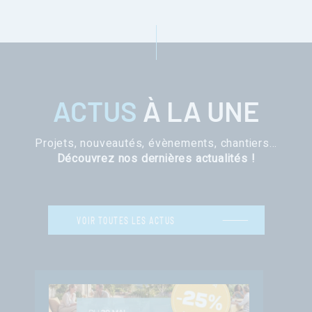
ACTUS
À LA UNE
Projets, nouveautés, évènements, chantiers…
Découvrez nos dernières actualités !
VOIR TOUTES LES ACTUS