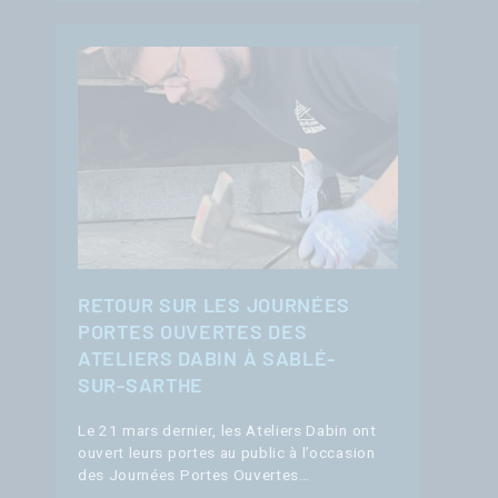
RETOUR SUR LES JOURNÉES
PORTES OUVERTES DES
ATELIERS DABIN À SABLÉ-
SUR-SARTHE
Le 21 mars dernier, les Ateliers Dabin ont
ouvert leurs portes au public à l’occasion
des Journées Portes Ouvertes…