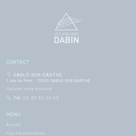
CONTACT
SABLÉ-SUR-SARTHE
1 rue du Pont - 72300 SABLÉ-SUR-SARTHE
Calculez votre itinéraire
Tél.
02 43 95 10 65
MENU
Accueil
Pour les particuliers