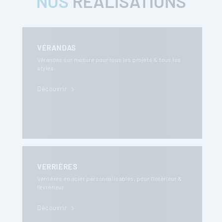
NOS
RÉALISATIONS
VÉRANDAS
Vérandas sur mesure pour tous les projets & tous les
styles
Découvrir
VERRIÈRES
Verrières en acier personnalisables, pour l’intérieur &
l’extérieur
Découvrir