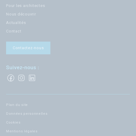
Pour les architectes
Nous découvrir
Actualités
Contact
Contactez-nous
Suivez-nous :
Plan du site
Données personnelles
Cookies
Mentions légales