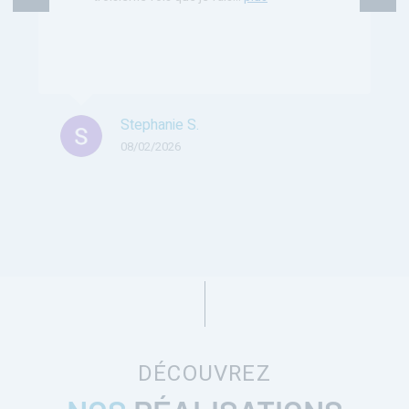
Stephanie S.
08/02/2026
DÉCOUVREZ