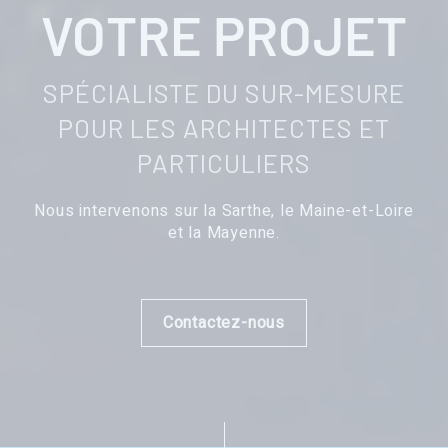
VOTRE PROJET
SPÉCIALISTE DU SUR-MESURE
POUR LES ARCHITECTES ET
PARTICULIERS
Nous intervenons sur la Sarthe, le Maine-et-Loire
et la Mayenne.
Contactez-nous