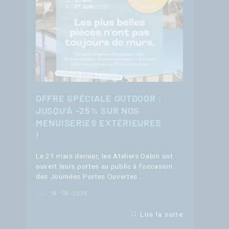
OFFRE SPÉCIALE OUTDOOR :
JUSQU’À -25% SUR NOS
MENUISERIES EXTÉRIEURES
!
Le 21 mars dernier, les Ateliers Dabin ont
ouvert leurs portes au public à l’occasion
des Journées Portes Ouvertes…
16 - 06 - 2026
Lire la suite