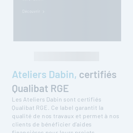
Découvrir
Ateliers Dabin,
certifiés
Qualibat RGE
Les Ateliers Dabin sont certifiés
Qualibat RGE. Ce label garantit la
qualité de nos travaux et permet à nos
clients de bénéficier d’aides
financières pour leurs projets.