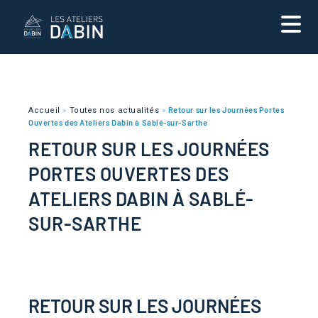
Accueil
»
Toutes nos actualités
»
Retour sur les Journées Portes
Ouvertes des Ateliers Dabin à Sablé-sur-Sarthe
RETOUR SUR LES JOURNÉES
PORTES OUVERTES DES
ATELIERS DABIN À SABLÉ-
SUR-SARTHE
RETOUR SUR LES JOURNÉES