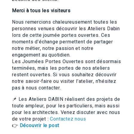
Merci à tous les visiteurs
Nous remercions chaleureusement toutes les
personnes venues découvrir les Ateliers Dabin
lors de cette journée portes ouvertes. Ces
moments d’échange permettent de partager
notre métier, notre passion et notre
engagement au quotidien.
Les Journées Portes Ouvertes sont désormais
terminées, mais les portes de nos ateliers
restent ouvertes. Si vous souhaitez découvrir
notre savoir-faire ou visiter l’atelier, n’hésitez
pas à nous contacter.
📌 Les Ateliers DABIN réalisent des projets de
toute ampleur, pour les particuliers, mais aussi
pour les architectes. Venez discuter avec nous
de votre projet :
Contactez nous
👉
Découvrir le post