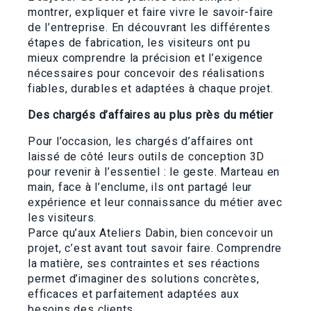
montrer, expliquer et faire vivre le savoir-faire
de l’entreprise. En découvrant les différentes
étapes de fabrication, les visiteurs ont pu
mieux comprendre la précision et l’exigence
nécessaires pour concevoir des réalisations
fiables, durables et adaptées à chaque projet.
Des chargés d’affaires au plus près du métier
Pour l’occasion, les chargés d’affaires ont
laissé de côté leurs outils de conception 3D
pour revenir à l’essentiel : le geste. Marteau en
main, face à l’enclume, ils ont partagé leur
expérience et leur connaissance du métier avec
les visiteurs.
Parce qu’aux Ateliers Dabin, bien concevoir un
projet, c’est avant tout savoir faire. Comprendre
la matière, ses contraintes et ses réactions
permet d’imaginer des solutions concrètes,
efficaces et parfaitement adaptées aux
besoins des clients.