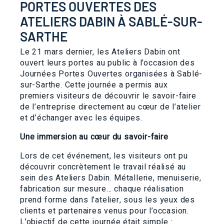
PORTES OUVERTES DES
ATELIERS DABIN À SABLÉ-SUR-
SARTHE
Le 21 mars dernier, les Ateliers Dabin ont
ouvert leurs portes au public à l’occasion des
Journées Portes Ouvertes organisées à Sablé-
sur-Sarthe. Cette journée a permis aux
premiers visiteurs de découvrir le savoir-faire
de l’entreprise directement au cœur de l’atelier
et d’échanger avec les équipes.
Une immersion au cœur du savoir-faire
Lors de cet événement, les visiteurs ont pu
découvrir concrètement le travail réalisé au
sein des Ateliers Dabin. Métallerie, menuiserie,
fabrication sur mesure… chaque réalisation
prend forme dans l’atelier, sous les yeux des
clients et partenaires venus pour l’occasion.
L’objectif de cette journée était simple :