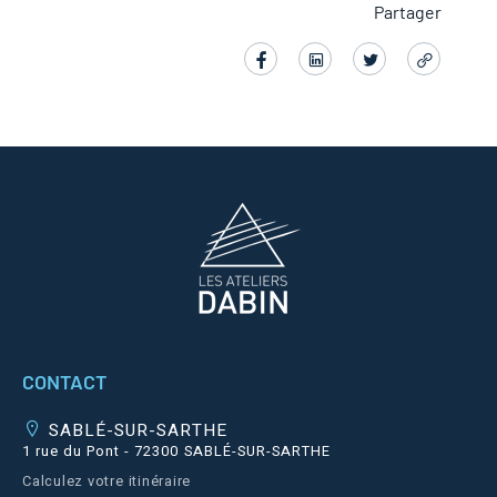
CONTACT
SABLÉ-SUR-SARTHE
1 rue du Pont - 72300 SABLÉ-SUR-SARTHE
Calculez votre itinéraire