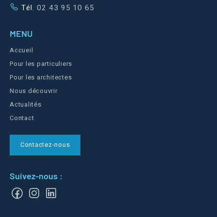
Tél.
02 43 95 10 65
MENU
Accueil
Pour les particuliers
Pour les architectes
Nous découvrir
Actualités
Contact
Contactez-nous
Suivez-nous :