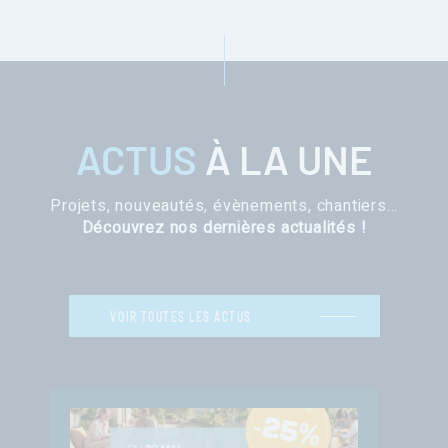
ACTUS
À LA UNE
Projets, nouveautés, évènements, chantiers…
Découvrez nos dernières actualités !
VOIR TOUTES LES ACTUS