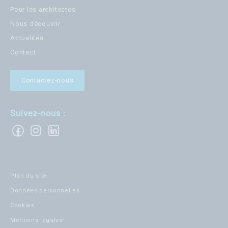
Pour les architectes
Nous découvrir
Actualités
Contact
Contactez-nous
Suivez-nous :
Plan du site
Données personnelles
Cookies
Mentions légales