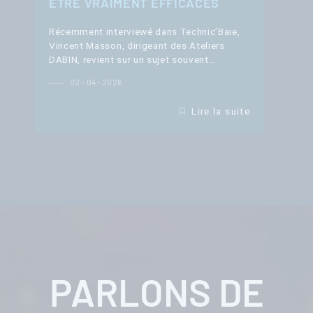
ÊTRE VRAIMENT EFFICACES
Récemment interviewé dans Technic’Baie,
Vincent Masson, dirigeant des Ateliers
DABIN, revient sur un sujet souvent…
02 - 04 - 2026
Lire la suite
PARLONS DE