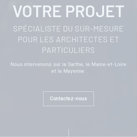
VOTRE PROJET
SPÉCIALISTE DU SUR-MESURE
POUR LES ARCHITECTES ET
PARTICULIERS
Nous intervenons sur la Sarthe, le Maine-et-Loire
et la Mayenne.
Contactez-nous