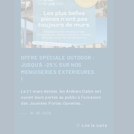
OFFRE SPÉCIALE OUTDOOR :
JUSQU’À -25% SUR NOS
MENUISERIES EXTÉRIEURES
!
Le 21 mars dernier, les Ateliers Dabin ont
ouvert leurs portes au public à l’occasion
des Journées Portes Ouvertes…
16 - 06 - 2026
Lire la suite