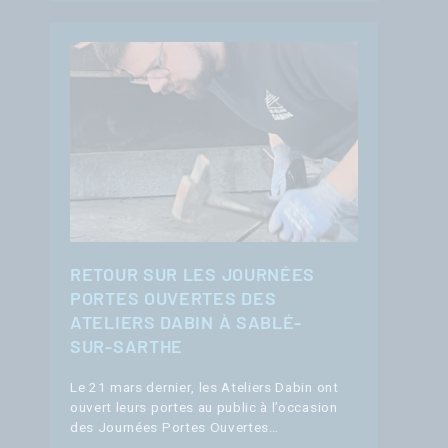
RETOUR SUR LES JOURNÉES
PORTES OUVERTES DES
ATELIERS DABIN À SABLÉ-
SUR-SARTHE
Le 21 mars dernier, les Ateliers Dabin ont
ouvert leurs portes au public à l’occasion
des Journées Portes Ouvertes…