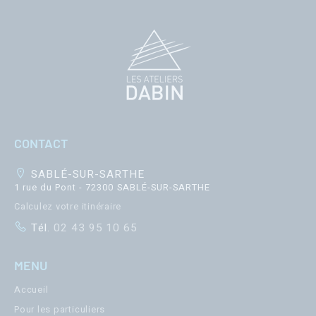
CONTACT
SABLÉ-SUR-SARTHE
1 rue du Pont - 72300 SABLÉ-SUR-SARTHE
Calculez votre itinéraire
Tél.
02 43 95 10 65
MENU
Accueil
Pour les particuliers