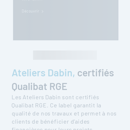
Découvrir
Ateliers Dabin,
certifiés
Qualibat RGE
Les Ateliers Dabin sont certifiés
Qualibat RGE. Ce label garantit la
qualité de nos travaux et permet à nos
clients de bénéficier d’aides
financières pour leurs projets.