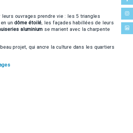
leurs ouvrages prendre vie : les 5 triangles
s en un
dôme étoilé
, les façades habillées de leurs
uiseries aluminium
se marient avec la charpente
beau projet, qui ancre la culture dans les quartiers
mages