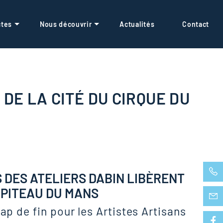
ctes
Nous découvrir
Actualités
Contact
DE LA CITÉ DU CIRQUE DU
DES ATELIERS DABIN LIBÈRENT
APITEAU DU MANS
p de fin pour les Artistes Artisans