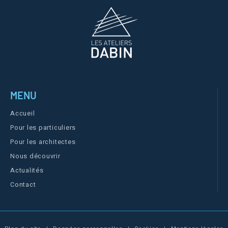
MENU
Accueil
Pour les particuliers
Pour les architectes
Nous découvrir
Actualités
Contact