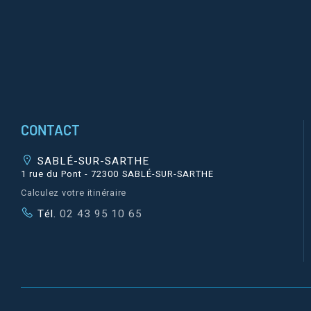
CONTACT
SABLÉ-SUR-SARTHE
1 rue du Pont - 72300 SABLÉ-SUR-SARTHE
Calculez votre itinéraire
Tél.
02 43 95 10 65