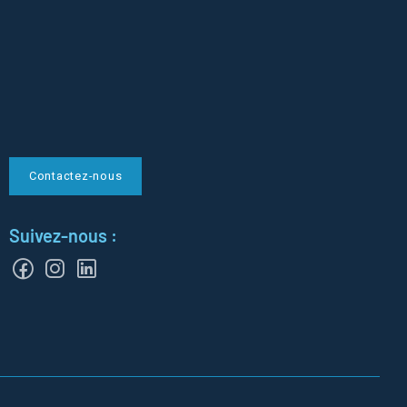
Contactez-nous
Suivez-nous :