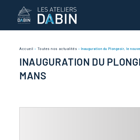
Accueil
»
Toutes nos actualités
»
Inauguration du Plongeoir, le nouve
INAUGURATION DU PLONGE
MANS