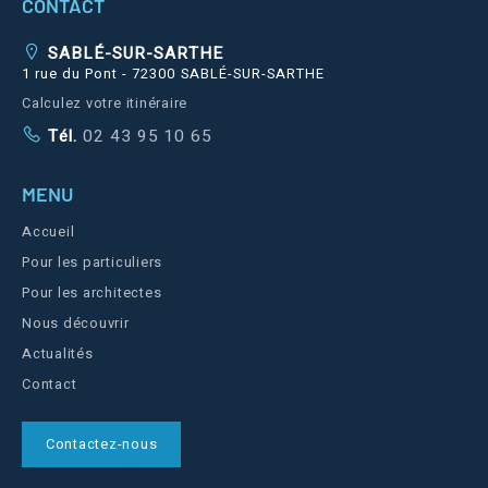
CONTACT
SABLÉ-SUR-SARTHE
1 rue du Pont - 72300 SABLÉ-SUR-SARTHE
Calculez votre itinéraire
Tél.
02 43 95 10 65
MENU
Accueil
Pour les particuliers
Pour les architectes
Nous découvrir
Actualités
Contact
Contactez-nous