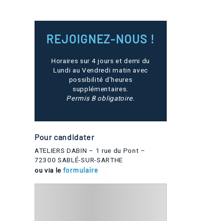
REJOIGNEZ-NOUS !
Horaires sur 4 jours et demi du
Lundi au Vendredi matin avec
possibilité d’heures
supplémentaires.
Permis B obligatoire.
Pour candidater
ATELIERS DABIN – 1 rue du Pont –
72300 SABLÉ-SUR-SARTHE
ou via le
formulaire