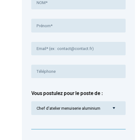
Vous postulez pour le poste de :