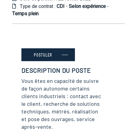
Type de contrat :
CDI
-
Selon expérience
-
Temps plein
POSTULER
DESCRIPTION DU POSTE
Vous êtes en capacité de suivre
de façon autonome certains
clients industriels : contact avec
le client, recherche de solutions
techniques, métrés, réalisation
et pose des ouvrages, service
après-vente.