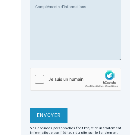
Vos données personnelles font l’objet d’un traitement
informatique par l’éditeur du site sur le fondement