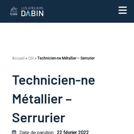
Accueil
»
CDI
»
Technicien-ne Métallier – Serrurier
Technicien-ne
Métallier –
Serrurier
Date de parution :
22 février 2022