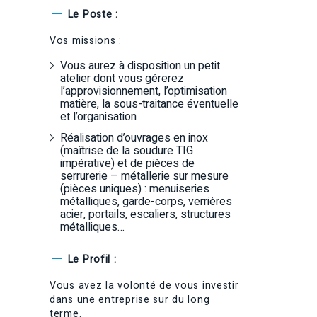
Le Poste :
Vos missions :
Vous aurez à disposition un petit
atelier dont vous gérerez
l’approvisionnement, l’optimisation
matière, la sous-traitance éventuelle
et l’organisation
Réalisation d’ouvrages en inox
(maîtrise de la soudure TIG
impérative) et de pièces de
serrurerie – métallerie sur mesure
(pièces uniques) : menuiseries
métalliques, garde-corps, verrières
acier, portails, escaliers, structures
métalliques…
Le Profil :
Vous avez la volonté de vous investir
dans une entreprise sur du long
terme.