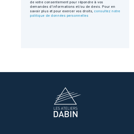
de votre consentement pour répondre à vos
demandes d'informations et/ou de devis. Pour en
savoir plus et pour exercer vos droits,
consultez notre
politique de données personnelles