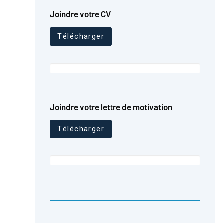
Joindre votre CV
Télécharger
Joindre votre lettre de motivation
Télécharger