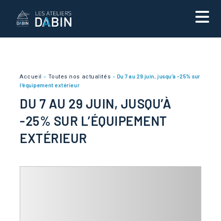
Accueil
»
Toutes nos actualités
»
Du 7 au 29 juin, jusqu’à -25% sur
l’équipement extérieur
DU 7 AU 29 JUIN, JUSQU’À
-25% SUR L’ÉQUIPEMENT
EXTÉRIEUR