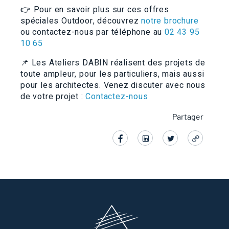
👉 Pour en savoir plus sur ces offres
spéciales Outdoor, découvrez
notre brochure
ou contactez-nous par téléphone au
02 43 95
10 65
📌 Les Ateliers DABIN réalisent des projets de
toute ampleur, pour les particuliers, mais aussi
pour les architectes. Venez discuter avec nous
de votre projet :
Contactez-nous