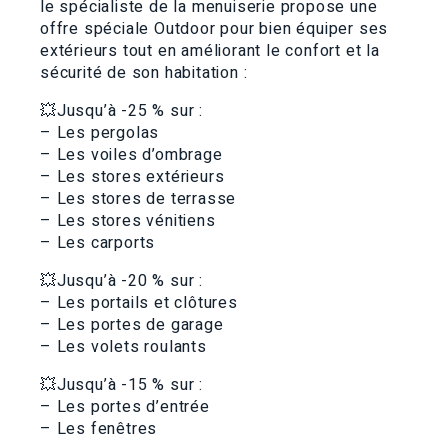
le spécialiste de la menuiserie propose une
offre spéciale Outdoor pour bien équiper ses
extérieurs tout en améliorant le confort et la
sécurité de son habitation :
💥Jusqu’à -25 % sur :
– Les pergolas
– Les voiles d’ombrage
– Les stores extérieurs
– Les stores de terrasse
– Les stores vénitiens
– Les carports
💥Jusqu’à -20 % sur :
– Les portails et clôtures
– Les portes de garage
– Les volets roulants
💥Jusqu’à -15 % sur :
– Les portes d’entrée
– Les fenêtres