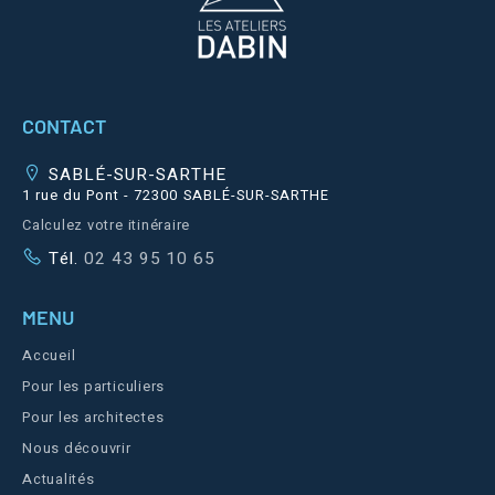
CONTACT
SABLÉ-SUR-SARTHE
1 rue du Pont - 72300 SABLÉ-SUR-SARTHE
Calculez votre itinéraire
Tél.
02 43 95 10 65
MENU
Accueil
Pour les particuliers
Pour les architectes
Nous découvrir
Actualités